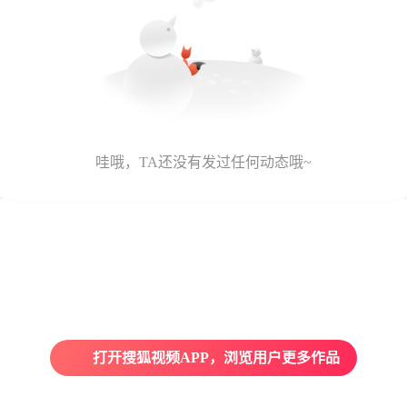
哇哦，TA还没有发过任何动态哦~
打开搜狐视频APP，浏览用户更多作品