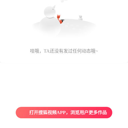
哇哦，TA还没有发过任何动态哦~
打开搜狐视频APP，浏览用户更多作品