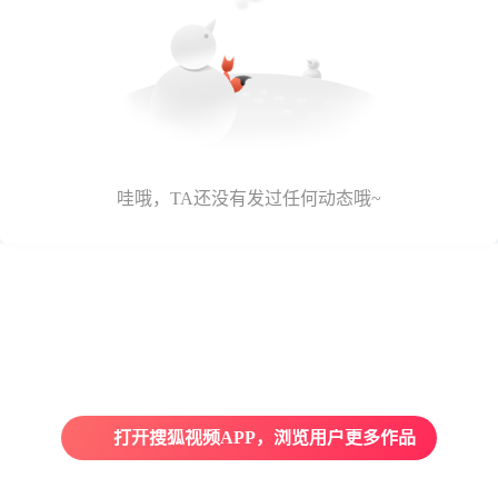
哇哦，TA还没有发过任何动态哦~
打开搜狐视频APP，浏览用户更多作品