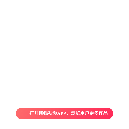
打开搜狐视频APP，浏览用户更多作品