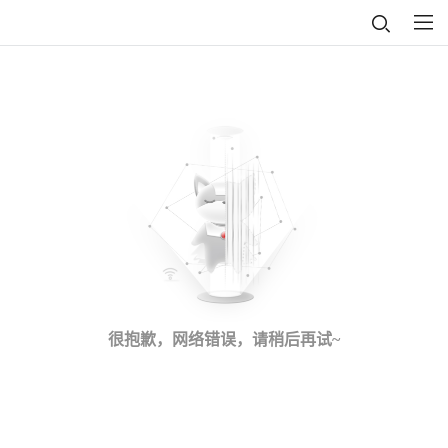
很抱歉，网络错误，请稍后再试~