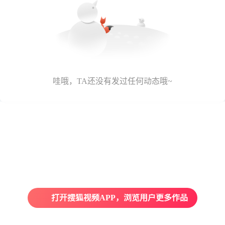
哇哦，TA还没有发过任何动态哦~
打开搜狐视频APP，浏览用户更多作品