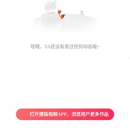
哇哦，TA还没有发过任何动态哦~
打开搜狐视频APP，浏览用户更多作品