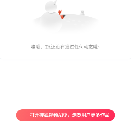
哇哦，TA还没有发过任何动态哦~
打开搜狐视频APP，浏览用户更多作品