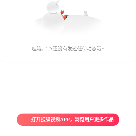
哇哦，TA还没有发过任何动态哦~
打开搜狐视频APP，浏览用户更多作品