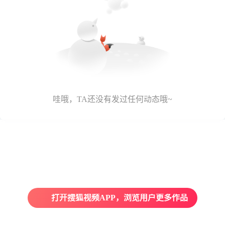
哇哦，TA还没有发过任何动态哦~
打开搜狐视频APP，浏览用户更多作品