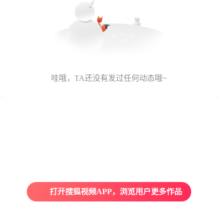
哇哦，TA还没有发过任何动态哦~
打开搜狐视频APP，浏览用户更多作品