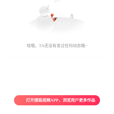
哇哦，TA还没有发过任何动态哦~
打开搜狐视频APP，浏览用户更多作品