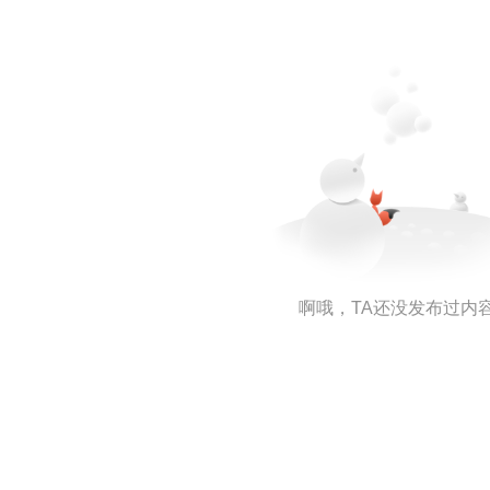
啊哦，TA还没发布过内