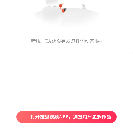
哇哦，TA还没有发过任何动态哦~
打开搜狐视频APP，浏览用户更多作品