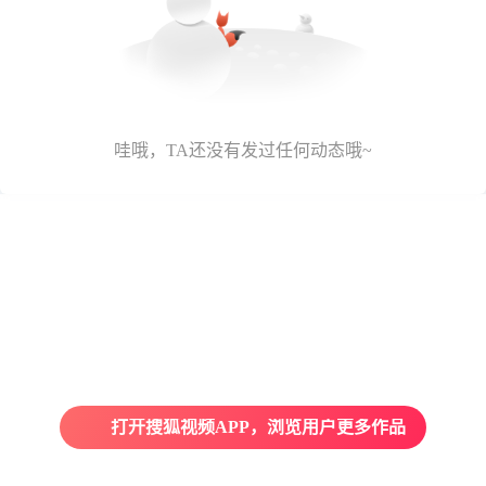
哇哦，TA还没有发过任何动态哦~
打开搜狐视频APP，浏览用户更多作品