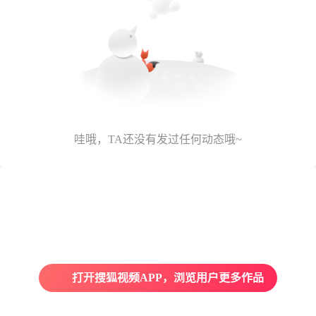
哇哦，TA还没有发过任何动态哦~
打开搜狐视频APP，浏览用户更多作品