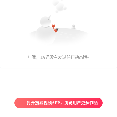
哇哦，TA还没有发过任何动态哦~
打开搜狐视频APP，浏览用户更多作品