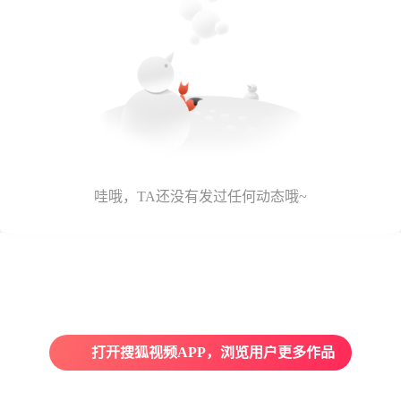
哇哦，TA还没有发过任何动态哦~
打开搜狐视频APP，浏览用户更多作品