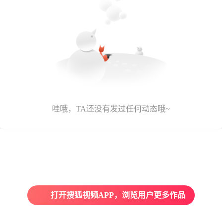
哇哦，TA还没有发过任何动态哦~
打开搜狐视频APP，浏览用户更多作品