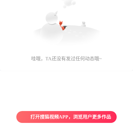
哇哦，TA还没有发过任何动态哦~
打开搜狐视频APP，浏览用户更多作品