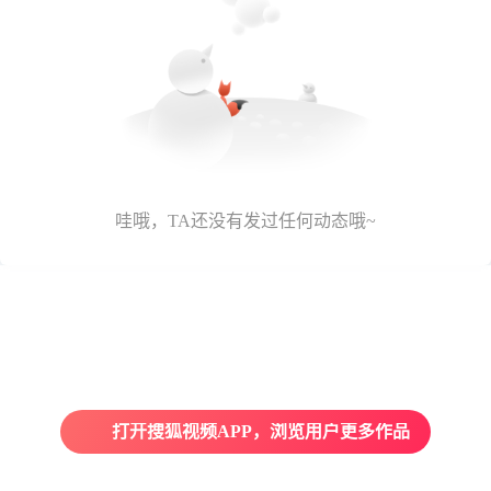
哇哦，TA还没有发过任何动态哦~
打开搜狐视频APP，浏览用户更多作品