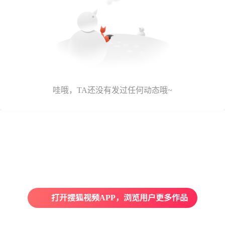
哇哦，TA还没有发过任何动态哦~
打开搜狐视频APP，浏览用户更多作品