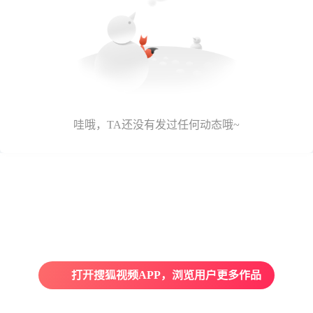
哇哦，TA还没有发过任何动态哦~
打开搜狐视频APP，浏览用户更多作品