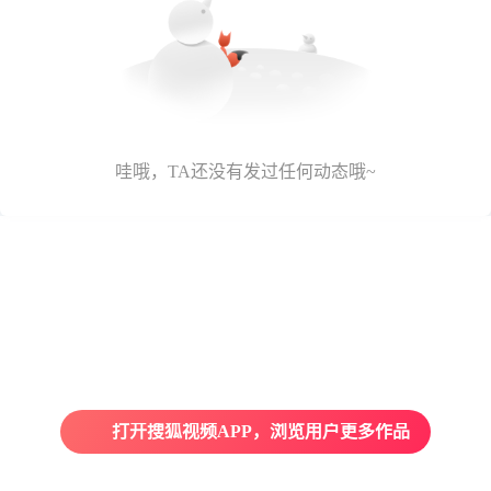
哇哦，TA还没有发过任何动态哦~
打开搜狐视频APP，浏览用户更多作品