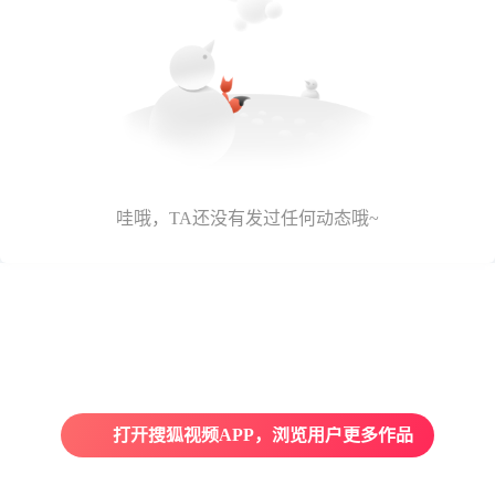
哇哦，TA还没有发过任何动态哦~
打开搜狐视频APP，浏览用户更多作品