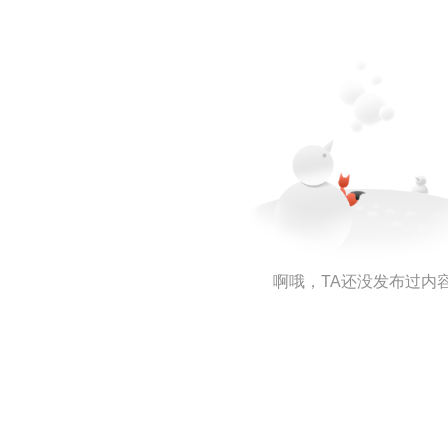
啊哦，TA还没发布过内