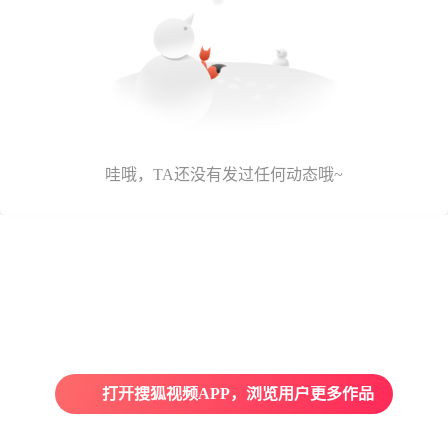
哇哦，TA还没有发过任何动态哦~
打开搜狐视频APP，浏览用户更多作品