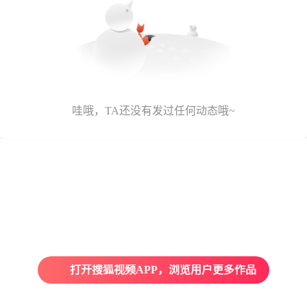
哇哦，TA还没有发过任何动态哦~
打开搜狐视频APP，浏览用户更多作品