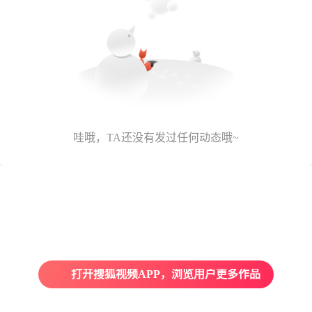
哇哦，TA还没有发过任何动态哦~
打开搜狐视频APP，浏览用户更多作品