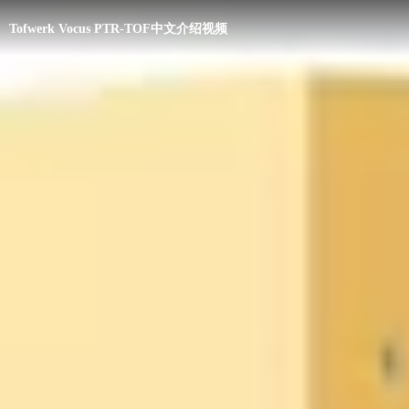
Tofwerk Vocus PTR-TOF中文介绍视频