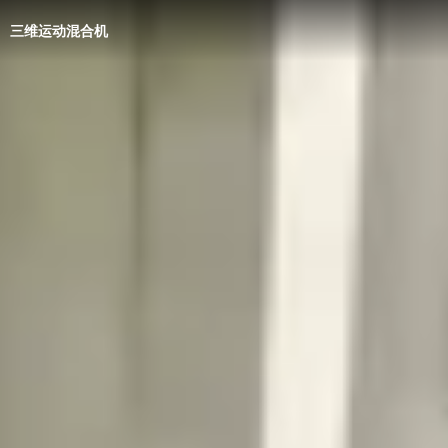
三维运动混合机