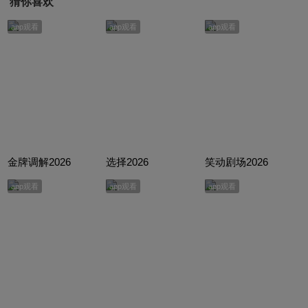
猜你喜欢
app观看
app观看
app观看
金牌调解2026
选择2026
笑动剧场2026
app观看
app观看
app观看