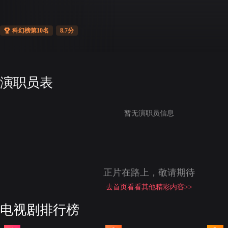
科幻榜第10名
8.7分
演职员表
暂无演职员信息
正片在路上，敬请期待
去首页看看其他精彩内容>>
电视剧排行榜