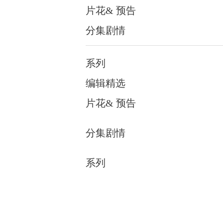
片花& 预告
分集剧情
系列
编辑精选
片花& 预告
分集剧情
系列