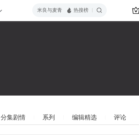
分集剧情
系列
编辑精选
评论