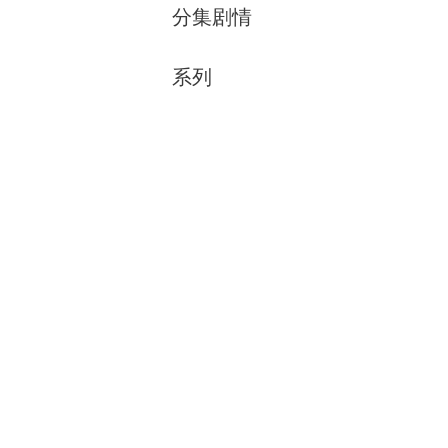
分集剧情
系列