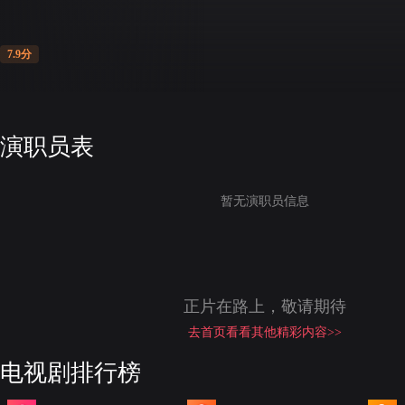
7.9分
演职员表
暂无演职员信息
正片在路上，敬请期待
去首页看看其他精彩内容>>
电视剧排行榜