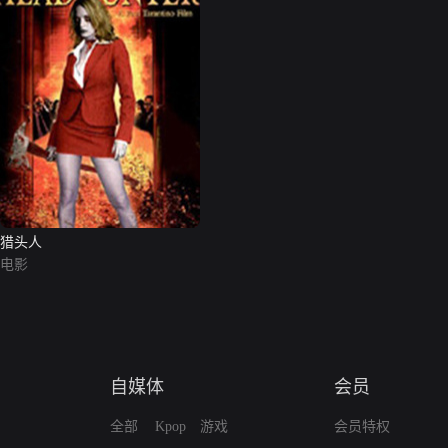
猎头人
电影
自媒体
会员
全部
Kpop
游戏
会员特权