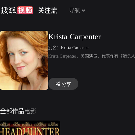
导航
Krista Carpenter
别名：
Krista Carpenter
Krista Carpenter，美国演员，代表作有《猎
分享
全部作品
电影