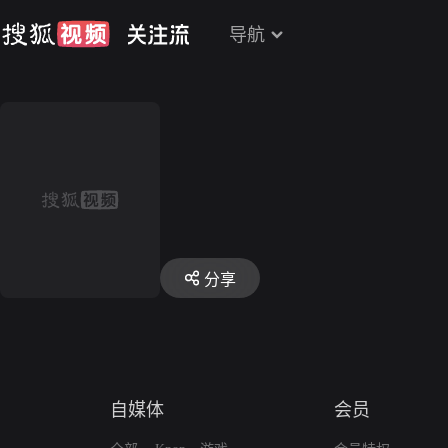
导航
分享
自媒体
会员