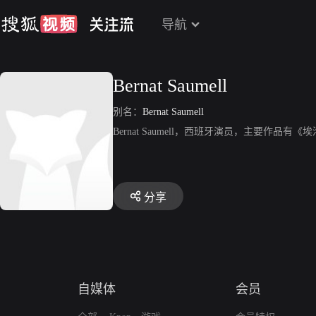
导航
Bernat Saumell
别名：
Bernat Saumell
Bernat Saumell，西班牙演员，主要作品有
分享
自媒体
会员