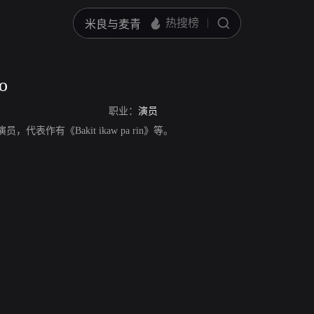
so
职业：
演员
律宾演员，代表作有《Bakit ikaw pa rin》等。