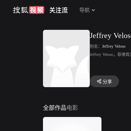
导航
Jeffrey Velo
别名：
Jeffrey Veloso
Jeffrey Veloso，菲
分享
全部作品
电影