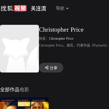
导航
Christopher Price
别名：
Christopher Price
Christopher Price，演员，代表作品《Payback
分享
全部作品
电影