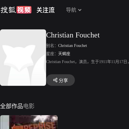
导航
Christian Fouchet
别名：
Christian Fouchet
星座：
天蝎座
Christian Fouchet，演员，生于1911年11月
分享
全部作品
电影