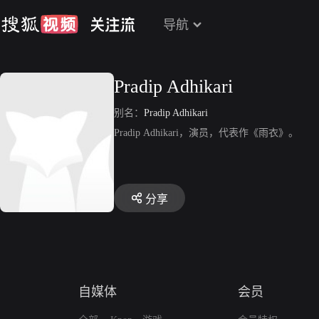
导航
Pradip Adhikari
别名：
Pradip Adhikari
Pradip Adhikari，演员，代表作《雨衣》。
分享
自媒体
会员