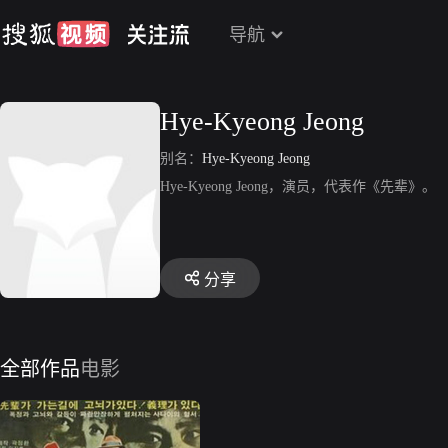
导航
Hye-Kyeong Jeong
别名：
Hye-Kyeong Jeong
Hye-Kyeong Jeong，演员，代表作《先辈》。
分享
全部作品
电影