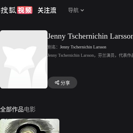
导航
Jenny Tschernichin Larsso
别名：
Jenny Tschernichin Larsson
Jenny Tschernichin Larsson，芬兰演员，代表作品
分享
全部作品
电影