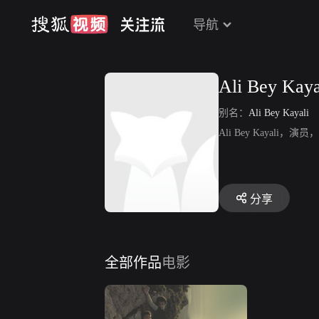
导航
Ali Bey Kaya
别名：
Ali Bey Kayali
Ali Bey Kayal
分享
全部作品
电影