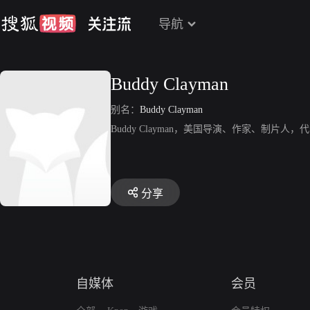
导航
Buddy Clayman
别名：
Buddy Clayman
Buddy Clayman，美国导演、作家、制片人，代表作品有
分享
自媒体
会员