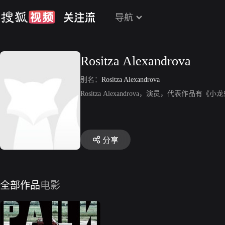
导航
Rositza Alexandrova
别名：
Rositza Alexandrova
Rositza Alexandrova，演员，代表作品有《
分享
全部作品
电影