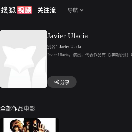
导航
Javier Ulacia
别名：
Javier Ulacia
Javier Ulacia，演员，代表作品有《神魂颠倒
分享
全部作品
电影