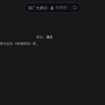
职业：
演员
演员，代表作品有《神魂颠倒》等。