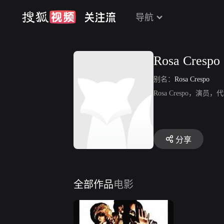
导航
Rosa Crespo
别名：
Rosa Crespo
Rosa Crespo，
分享
全部作品
电影