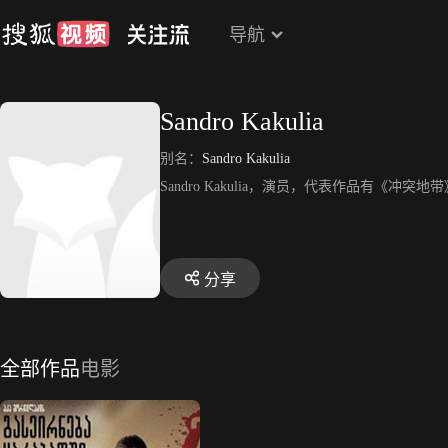
导航
Sandro Kakulia
别名：
Sandro Kakulia
Sandro Kakulia，演员，代表作品有《冲突地
分享
全部作品
电影